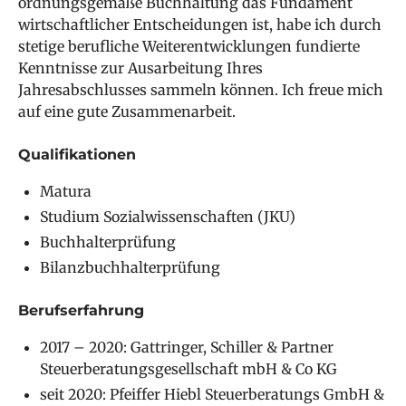
ordnungsgemäße Buchhaltung das Fundament
wirtschaftlicher Entscheidungen ist, habe ich durch
stetige berufliche Weiterentwicklungen fundierte
Kenntnisse zur Ausarbeitung Ihres
Jahresabschlusses sammeln können. Ich freue mich
auf eine gute Zusammenarbeit.
Qualifikationen
Matura
Studium Sozialwissenschaften (JKU)
Buchhalterprüfung
Bilanzbuchhalterprüfung
Berufserfahrung
2017 – 2020: Gattringer, Schiller & Partner
Steuerberatungsgesellschaft mbH & Co KG
seit 2020: Pfeiffer Hiebl Steuerberatungs GmbH &