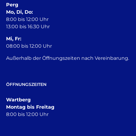
Perg
Mo, Di, Do:
8:00 bis 12:00 Uhr
13:00 bis 16:30 Uhr
Mi, Fr:
08:00 bis 12:00 Uhr
Außerhalb der Öffnungszeiten nach Vereinbarung.
ÖFFNUNGSZEITEN
Wartberg
Montag bis Freitag
8:00 bis 12:00 Uhr