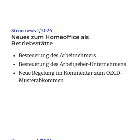
Steuernews 1/2026
Neues zum Homeoffice als
Betriebsstätte
Besteuerung des Arbeitnehmers
Besteuerung des Arbeitgeber-Unternehmens
Neue Regelung im Kommentar zum OECD-
Musterabkommen
Weiterlesen