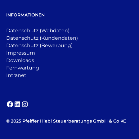
INFORMATIONEN
Datenschutz (Webdaten)
Datenschutz (Kundendaten)
Datenschutz (Bewerbung)
Impressum
Downloads
Fernwartung
Intranet
© 2025 Pfeiffer Hiebl Steuerberatungs GmbH & Co KG