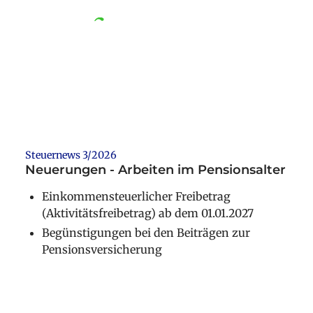
Steuernews
Steuernews 3/2026
Neuerungen - Arbeiten im Pensionsalter
Einkommensteuerlicher Freibetrag
(Aktivitätsfreibetrag) ab dem 01.01.2027
Begünstigungen bei den Beiträgen zur
Pensionsversicherung
Weiterlesen