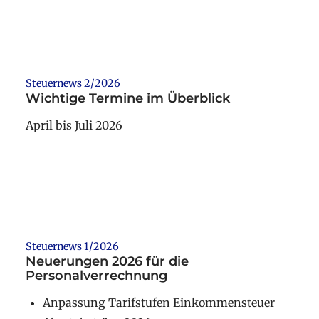
Weiterlesen
Steuernews 2/2026
Wichtige Termine im Überblick
April bis Juli 2026
Weiterlesen
Steuernews 1/2026
Neuerungen 2026 für die
Personalverrechnung
Anpassung Tarifstufen Einkommensteuer