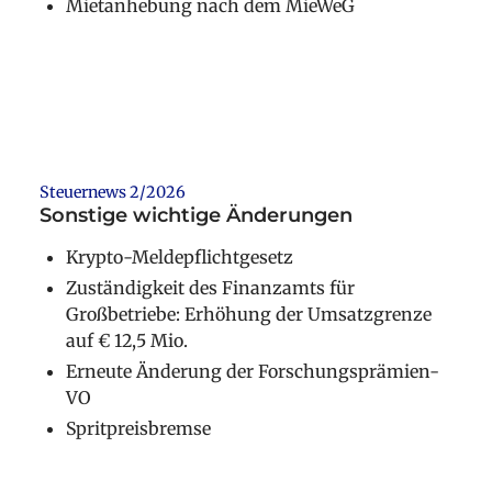
Mietanhebung nach dem MieWeG
Weiterlesen
Steuernews 2/2026
Sonstige wichtige Änderungen
Krypto-Meldepflichtgesetz
Zuständigkeit des Finanzamts für
Großbetriebe: Erhöhung der Umsatzgrenze
auf € 12,5 Mio.
Erneute Änderung der Forschungsprämien-
VO
Spritpreisbremse
Weiterlesen