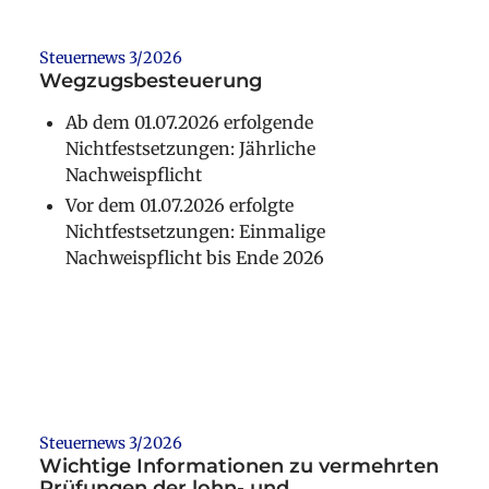
Steuernews 3/2026
Wegzugsbesteuerung
Ab dem 01.07.2026 erfolgende
Nichtfestsetzungen: Jährliche
Nachweispflicht
Vor dem 01.07.2026 erfolgte
Nichtfestsetzungen: Einmalige
Nachweispflicht bis Ende 2026
Weiterlesen
Steuernews 3/2026
Wichtige Informationen zu vermehrten
Prüfungen der lohn- und