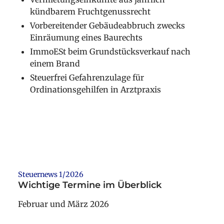
kündbarem Fruchtgenussrecht
Vorbereitender Gebäudeabbruch zwecks
Einräumung eines Baurechts
ImmoESt beim Grundstücksverkauf nach
einem Brand
Steuerfrei Gefahrenzulage für
Ordinationsgehilfen in Arztpraxis
Weiterlesen
Steuernews 1/2026
Wichtige Termine im Überblick
Februar und März 2026