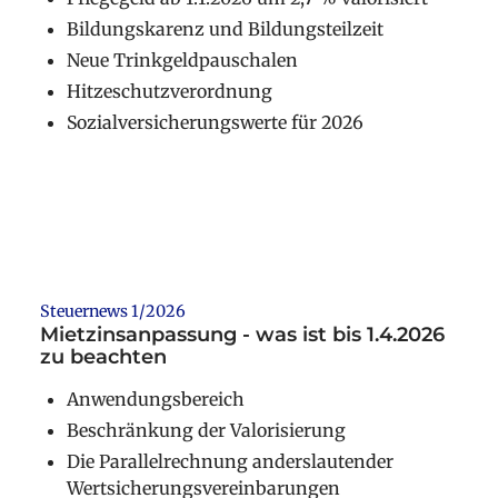
Bildungskarenz und Bildungsteilzeit
Neue Trinkgeldpauschalen
Hitzeschutzverordnung
Sozialversicherungswerte für 2026
Weiterlesen
Steuernews 1/2026
Mietzinsanpassung - was ist bis 1.4.2026
zu beachten
Anwendungsbereich
Beschränkung der Valorisierung
Die Parallelrechnung anderslautender
Wertsicherungsvereinbarungen