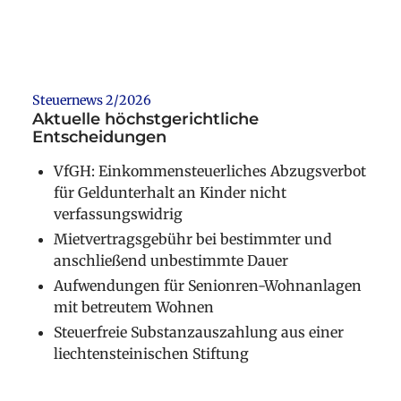
Steuernews 2/2026
Aktuelle höchstgerichtliche
Entscheidungen
VfGH: Einkommensteuerliches Abzugsverbot
für Geldunterhalt an Kinder nicht
verfassungswidrig
Mietvertragsgebühr bei bestimmter und
anschließend unbestimmte Dauer
Aufwendungen für Senionren-Wohnanlagen
mit betreutem Wohnen
Steuerfreie Substanzauszahlung aus einer
liechtensteinischen Stiftung