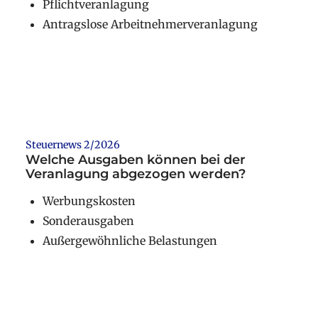
Pflichtveranlagung
Antragslose Arbeitnehmerveranlagung
Weiterlesen
Steuernews 2/2026
Welche Ausgaben können bei der
Veranlagung abgezogen werden?
Werbungskosten
Sonderausgaben
Außergewöhnliche Belastungen
Weiterlesen