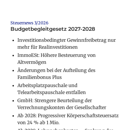
Steuernews 3/2026
Budgetbegleitgesetz 2027-2028
Investitionsbedingter Gewinnfreibetrag nur
mehr für Realinvestitionen
ImmoESt: Höhere Besteuerung von
Altvermögen
Änderungen bei der Aufteilung des
Familienbonus Plus
Arbeitsplatzpauschale und
Telearbeitspauschale entfallen
GmbH: Strengere Beurteilung der
Verrechnungskonten der Gesellschafter
Ab 2028: Progressiver Körperschaftsteuersatz
von 24 % ab 1 Mio.