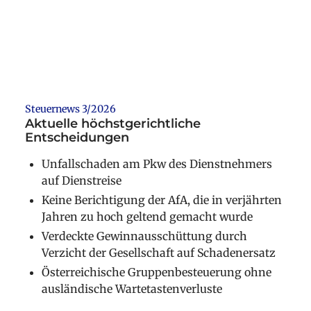
Weiterlesen
Steuernews 3/2026
Aktuelle höchstgerichtliche
Entscheidungen
Unfallschaden am Pkw des Dienstnehmers
auf Dienstreise
Keine Berichtigung der AfA, die in verjährten
Jahren zu hoch geltend gemacht wurde
Verdeckte Gewinnausschüttung durch
Verzicht der Gesellschaft auf Schadenersatz
Österreichische Gruppenbesteuerung ohne
ausländische Wartetastenverluste