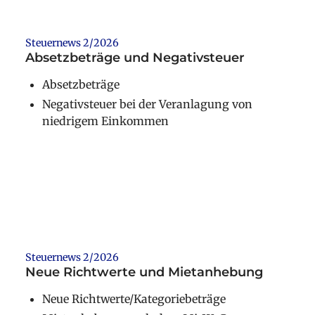
Steuernews 2/2026
Absetzbeträge und Negativsteuer
Absetzbeträge
Negativsteuer bei der Veranlagung von
niedrigem Einkommen
Weiterlesen
Steuernews 2/2026
Neue Richtwerte und Mietanhebung
Neue Richtwerte/Kategoriebeträge