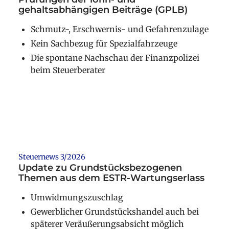
gehaltsabhängigen Beiträge (GPLB)
Schmutz-, Erschwernis- und Gefahrenzulage
Kein Sachbezug für Spezialfahrzeuge
Die spontane Nachschau der Finanzpolizei
beim Steuerberater
Weiterlesen
Steuernews 3/2026
Update zu Grundstücksbezogenen
Themen aus dem ESTR-Wartungserlass
Umwidmungszuschlag
Gewerblicher Grundstückshandel auch bei
späterer Veräußerungsabsicht möglich