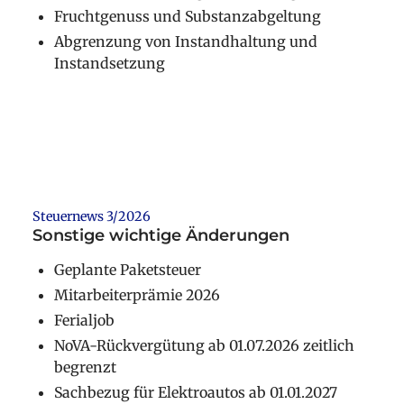
Fruchtgenuss und Substanzabgeltung
Abgrenzung von Instandhaltung und
Instandsetzung
Weiterlesen
Steuernews 3/2026
Sonstige wichtige Änderungen
Geplante Paketsteuer
Mitarbeiterprämie 2026
Ferialjob
NoVA-Rückvergütung ab 01.07.2026 zeitlich
begrenzt
Sachbezug für Elektroautos ab 01.01.2027