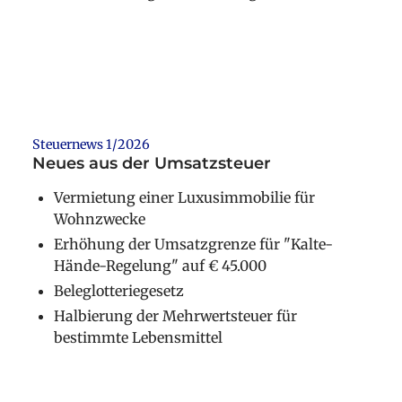
Weiterlesen
Steuernews 1/2026
Neues aus der Umsatzsteuer
Vermietung einer Luxusimmobilie für
Wohnzwecke
Erhöhung der Umsatzgrenze für "Kalte-
Hände-Regelung" auf € 45.000
Beleglotteriegesetz
Halbierung der Mehrwertsteuer für
bestimmte Lebensmittel
Weiterlesen