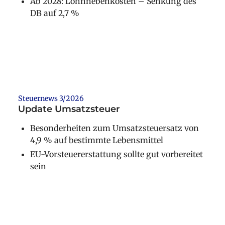
Ab 2028: Lohnnebenkosten – Senkung des
DB auf 2,7 %
Weiterlesen
Steuernews 3/2026
Update Umsatzsteuer
Besonderheiten zum Umsatzsteuersatz von
4,9 % auf bestimmte Lebensmittel
EU-Vorsteuererstattung sollte gut vorbereitet
sein
Weiterlesen