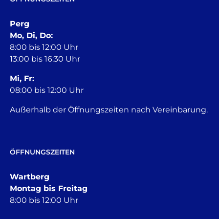
Perg
Mo, Di, Do:
8:00 bis 12:00 Uhr
13:00 bis 16:30 Uhr
Mi, Fr:
08:00 bis 12:00 Uhr
Außerhalb der Öffnungszeiten nach Vereinbarung.
ÖFFNUNGSZEITEN
Wartberg
Montag bis Freitag
8:00 bis 12:00 Uhr