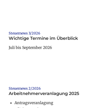
Weiterlesen
Steuernews 3/2026
Wichtige Termine im Überblick
Juli bis September 2026
Weiterlesen
Steuernews 2/2026
Arbeitnehmerveranlagung 2025
Antragsveranlagung