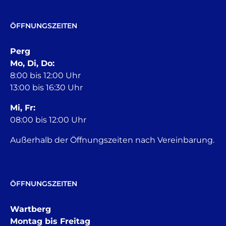
ÖFFNUNGSZEITEN
Perg
Mo, Di, Do:
8:00 bis 12:00 Uhr
13:00 bis 16:30 Uhr
Mi, Fr:
08:00 bis 12:00 Uhr
Außerhalb der Öffnungszeiten nach Vereinbarung.
ÖFFNUNGSZEITEN
Wartberg
Montag bis Freitag