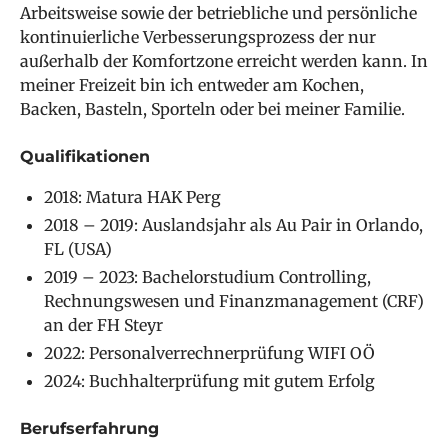
Arbeitsweise sowie der betriebliche und persönliche
kontinuierliche Verbesserungsprozess der nur
außerhalb der Komfortzone erreicht werden kann. In
meiner Freizeit bin ich entweder am Kochen,
Backen, Basteln, Sporteln oder bei meiner Familie.
Qualifikationen
2018: Matura HAK Perg
2018 – 2019: Auslandsjahr als Au Pair in Orlando,
FL (USA)
2019 – 2023: Bachelorstudium Controlling,
Rechnungswesen und Finanzmanagement (CRF)
an der FH Steyr
2022: Personalverrechnerprüfung WIFI OÖ
2024: Buchhalterprüfung mit gutem Erfolg
Berufserfahrung