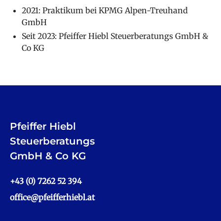
2021: Praktikum bei KPMG Alpen-Treuhand
GmbH
Seit 2023: Pfeiffer Hiebl Steuerberatungs GmbH &
Co KG
Pfeiffer Hiebl
Steuerberatungs
GmbH & Co KG
+43 (0) 7262 52 394
office@pfeifferhiebl.at