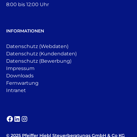
8:00 bis 12:00 Uhr
INFORMATIONEN
Datenschutz (Webdaten)
Datenschutz (Kundendaten)
Datenschutz (Bewerbung)
Impressum
Downloads
Fernwartung
Intranet
© 2025 Pfeiffer Hiebl Steuerberatungs GmbH & Co KG