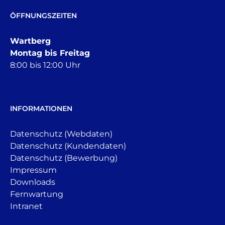
ÖFFNUNGSZEITEN
Wartberg
Montag bis Freitag
8:00 bis 12:00 Uhr
INFORMATIONEN
Datenschutz (Webdaten)
Datenschutz (Kundendaten)
Datenschutz (Bewerbung)
Impressum
Downloads
Fernwartung
Intranet