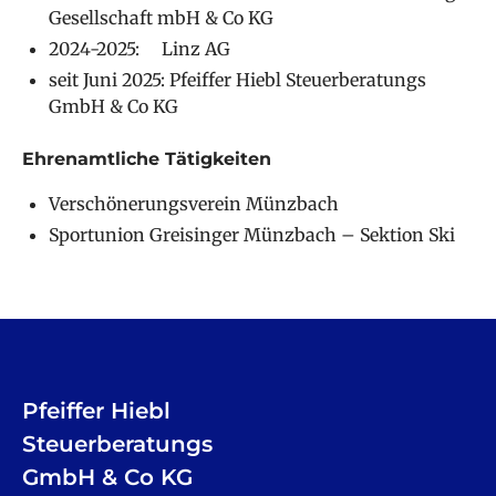
Gesellschaft mbH & Co KG
2024-2025: Linz AG
seit Juni 2025: Pfeiffer Hiebl Steuerberatungs
GmbH & Co KG
Ehrenamtliche Tätigkeiten
Verschönerungsverein Münzbach
Sportunion Greisinger Münzbach – Sektion Ski
Pfeiffer Hiebl
Steuerberatungs
GmbH & Co KG