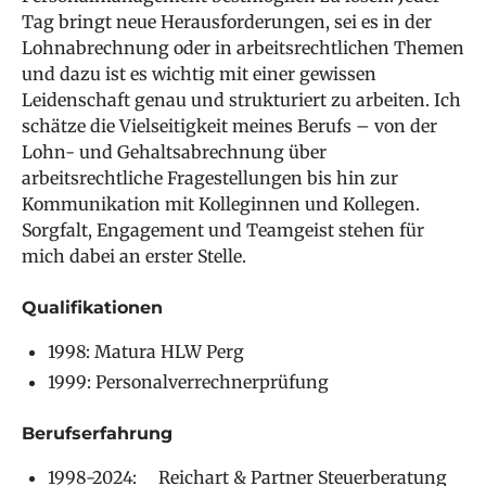
Tag bringt neue Herausforderungen, sei es in der
Lohnabrechnung oder in arbeitsrechtlichen Themen
und dazu ist es wichtig mit einer gewissen
Leidenschaft genau und strukturiert zu arbeiten. Ich
schätze die Vielseitigkeit meines Berufs – von der
Lohn- und Gehaltsabrechnung über
arbeitsrechtliche Fragestellungen bis hin zur
Kommunikation mit Kolleginnen und Kollegen.
Sorgfalt, Engagement und Teamgeist stehen für
mich dabei an erster Stelle.
Qualifikationen
1998: Matura HLW Perg
1999: Personalverrechnerprüfung
Berufserfahrung
1998-2024: Reichart & Partner Steuerberatung