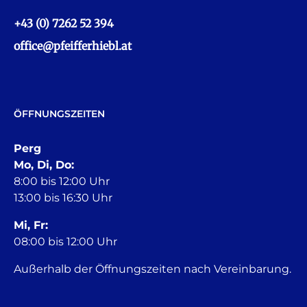
+43 (0) 7262 52 394
office@pfeifferhiebl.at
ÖFFNUNGSZEITEN
Perg
Mo, Di, Do:
8:00 bis 12:00 Uhr
13:00 bis 16:30 Uhr
Mi, Fr:
08:00 bis 12:00 Uhr
Außerhalb der Öffnungszeiten nach Vereinbarung.