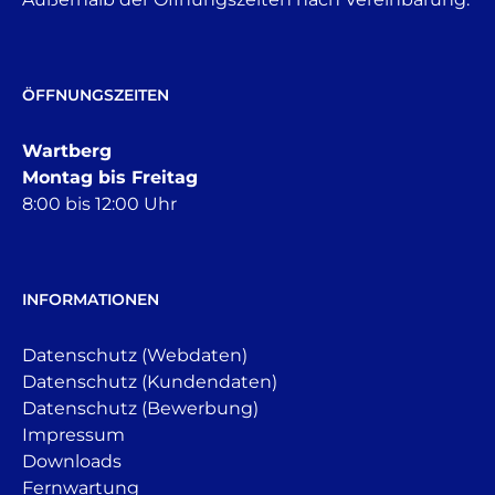
ÖFFNUNGSZEITEN
Wartberg
Montag bis Freitag
8:00 bis 12:00 Uhr
INFORMATIONEN
Datenschutz (Webdaten)
Datenschutz (Kundendaten)
Datenschutz (Bewerbung)
Impressum
Downloads
Fernwartung