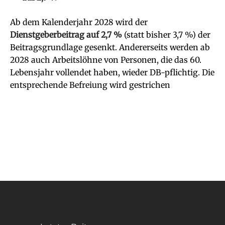
Ab dem Kalenderjahr 2028 wird der
Dienstgeberbeitrag auf 2,7 %
(statt bisher 3,7 %) der
Beitragsgrundlage gesenkt. Andererseits werden ab
2028 auch Arbeitslöhne von Personen, die das 60.
Lebensjahr vollendet haben, wieder DB-pflichtig. Die
entsprechende Befreiung wird gestrichen