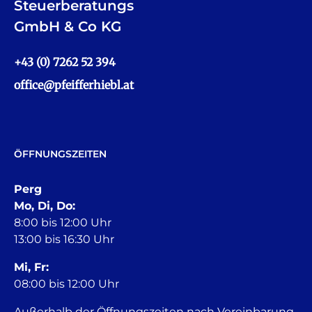
Steuerberatungs
GmbH & Co KG
+43 (0) 7262 52 394
office@pfeifferhiebl.at
ÖFFNUNGSZEITEN
Perg
Mo, Di, Do:
8:00 bis 12:00 Uhr
13:00 bis 16:30 Uhr
Mi, Fr:
08:00 bis 12:00 Uhr
Außerhalb der Öffnungszeiten nach Vereinbarung.