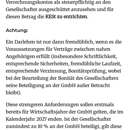
Verrechnungskontos als steuerpflichtig an den
Gesellschafter ausgeschüttet anzusehen und für
diesen Betrag die
KESt zu entrichten
.
Achtung:
Ein Darlehen ist nur dann fremdüblich, wenn es die
Voraussetzungen für Verträge zwischen nahen
Angehörigen erfüllt (insbesondere Schriftlichkeit,
entsprechende Sicherheiten, fremdübliche Laufzeit,
entsprechende Verzinsung, Bonitätsprüfung, wobei
bei der Beurteilung der Bonität des Gesellschafters
seine Beteiligung an der GmbH außer Betracht
bleibt).
Diese strengeren Anforderungen sollen erstmals
bereits für Wirtschaftsjahre der GmbH gelten, die im
Kalenderjahr 2027 enden. Ist der Gesellschafter
zumindest zu 10 % an der GmbH beteiligt, gilt diese