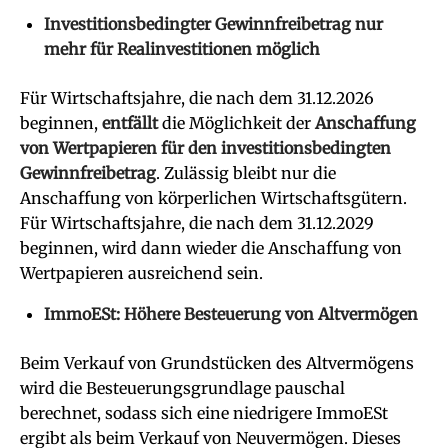
Investitionsbedingter Gewinnfreibetrag nur
mehr für Realinvestitionen möglich
Für Wirtschaftsjahre, die nach dem 31.12.2026
beginnen,
entfällt
die Möglichkeit der
Anschaffung
von Wertpapieren für den investitionsbedingten
Gewinnfreibetrag
. Zulässig bleibt nur die
Anschaffung von körperlichen Wirtschaftsgütern.
Für Wirtschaftsjahre, die nach dem 31.12.2029
beginnen, wird dann wieder die Anschaffung von
Wertpapieren ausreichend sein.
ImmoESt: Höhere Besteuerung von Altvermögen
Beim Verkauf von Grundstücken des Altvermögens
wird die Besteuerungsgrundlage pauschal
berechnet, sodass sich eine niedrigere ImmoESt
ergibt als beim Verkauf von Neuvermögen. Dieses