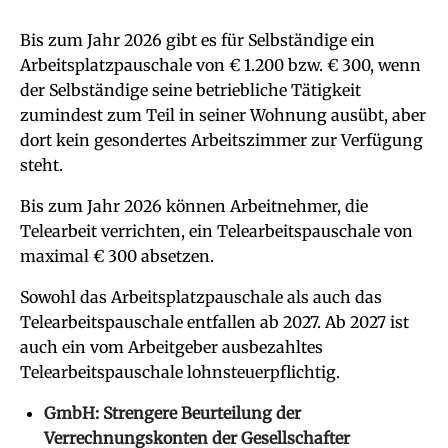
Bis zum Jahr 2026 gibt es für Selbständige ein
Arbeitsplatzpauschale von € 1.200 bzw. € 300, wenn
der Selbständige seine betriebliche Tätigkeit
zumindest zum Teil in seiner Wohnung ausübt, aber
dort kein gesondertes Arbeitszimmer zur Verfügung
steht.
Bis zum Jahr 2026 können Arbeitnehmer, die
Telearbeit verrichten, ein Telearbeitspauschale von
maximal € 300 absetzen.
Sowohl das Arbeitsplatzpauschale als auch das
Telearbeitspauschale entfallen ab 2027. Ab 2027 ist
auch ein vom Arbeitgeber ausbezahltes
Telearbeitspauschale lohnsteuerpflichtig.
GmbH: Strengere Beurteilung der
Verrechnungskonten der Gesellschafter