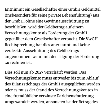
Entnimmt ein Gesellschafter einer GmbH Geldmittel
(insbesondere für seine private Lebensführung) aus
der GmbH, ohne eine Gewinnausschüttung zu
beschließen, wird der Geldbetrag auf einem
Verrechnungskonto als Forderung der GmbH
gegenüber dem Gesellschafter verbucht. Die VwGH-
Rechtsprechung hat dies anerkannt und keine
verdeckte Ausschüttung des Geldbetrags
angenommen, wenn mit der Tilgung der Forderung
zu rechnen ist.
Dies soll nun ab 2027 verschärft werden: Das
Verrechnungskonto
muss entweder bis zum Ablauf
des Bilanzstichtags der GmbH
ausgeglichen
werden
oder es muss der Stand des Verrechnungskontos in
eine
fremdübliche verzinste Darlehensforderung
umgewandelt
werden, ansonsten ist der Betrag des