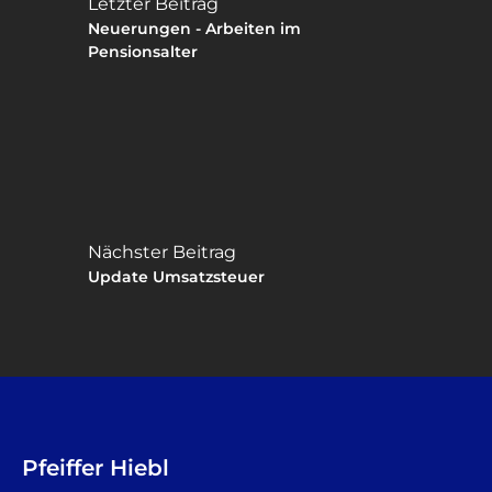
Letzter Beitrag
Neuerungen - Arbeiten im
Pensionsalter
Nächster Beitrag
Update Umsatzsteuer
Pfeiffer Hiebl