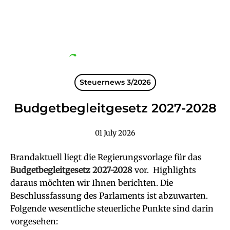
Steuernews 3/2026
Budgetbegleitgesetz 2027-2028
01 July 2026
Brandaktuell liegt die Regierungsvorlage für das
Budgetbegleitgesetz 2027-2028
vor. Highlights
daraus möchten wir Ihnen berichten. Die
Beschlussfassung des Parlaments ist abzuwarten.
Folgende wesentliche steuerliche Punkte sind darin
vorgesehen: