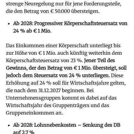
strenge Neuregelung nur für jene Forderungsteile,
die den Betrag von € 50.000 übersteigen.
Ab 2028: Progressiver Körperschaftsteuersatz von
24 % ab € 1 Mio.
Das Einkommen einer Körperschaft unterliegt bis
zur Höhe von € 1 Mio. auch künftig weiterhin dem
Körperschaftsteuersatz von 23 %.
Jener Teil des
Gewinns, der den Betrag von € 1 Mio. übersteigt, soll
jedoch dem Steuersatz von 24 % unterliegen.
Diese
Erhöhung auf 24 % soll für Wirtschaftsjahre gelten,
die nach dem 31.12.2027 beginnen. Bei
Unternehmensgruppen kommt es dabei auf das
Wirtschaftsjahr des Gruppenträgers und das
Gruppeneinkommen an.
Ab 2028: Lohnnebenkosten – Senkung des DB
auf 2,7 %